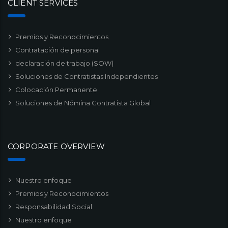
CLIENT SERVICES
Premios y Reconocimientos
Contratación de personal
declaración de trabajo (SOW)
Soluciones de Contratistas Independientes
Colocación Permanente
Soluciones de Nómina Contratista Global
CORPORATE OVERVIEW
Nuestro enfoque
Premios y Reconocimientos
Responsabilidad Social
Nuestro enfoque