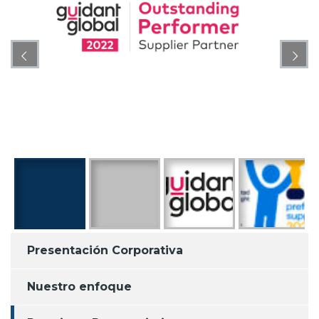
Presentación Corporativa
Nuestro enfoque