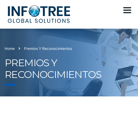
Home
Premios Y Reconocimientos
PREMIOS Y
RECONOCIMIENTOS