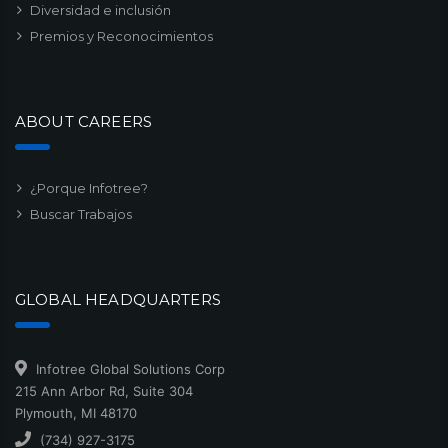
Diversidad e inclusión
Premios y Reconocimientos
ABOUT CAREERS
¿Porque Infotree?
Buscar Trabajos
GLOBAL HEADQUARTERS
Infotree Global Solutions Corp
215 Ann Arbor Rd, Suite 304
Plymouth, MI 48170
(734) 927-3175