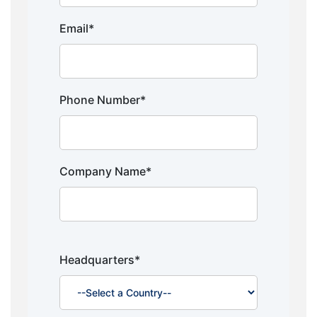
Email*
Phone Number*
Company Name*
Headquarters*