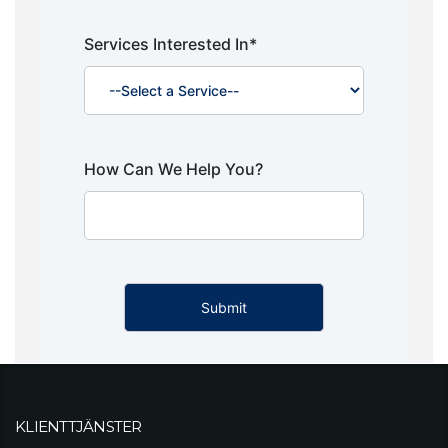
Services Interested In*
How Can We Help You?
KLIENTTJÄNSTER