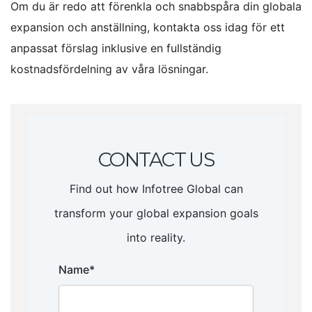
Om du är redo att förenkla och snabbspåra din globala
expansion och anställning, kontakta oss idag för ett
anpassat förslag inklusive en fullständig
kostnadsfördelning av våra lösningar.
CONTACT US
Find out how Infotree Global can
transform your global expansion goals
into reality.
Name*