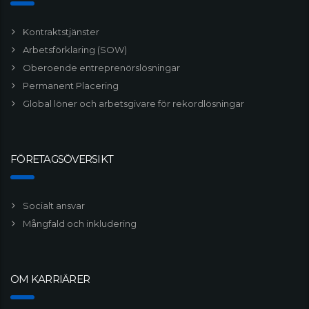
Kontraktstjänster
Arbetsförklaring (SOW)
Oberoende entreprenörslösningar
Permanent Placering
Global löner och arbetsgivare för rekordlösningar
FÖRETAGSÖVERSIKT
Socialt ansvar
Mångfald och inkludering
OM KARRIÄRER